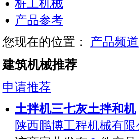
桩工机械
产品参考
您现在的位置：
产品频道
建筑机械推荐
申请推荐
土拌机三七灰土拌和机
陕西鹏博工程机械有限