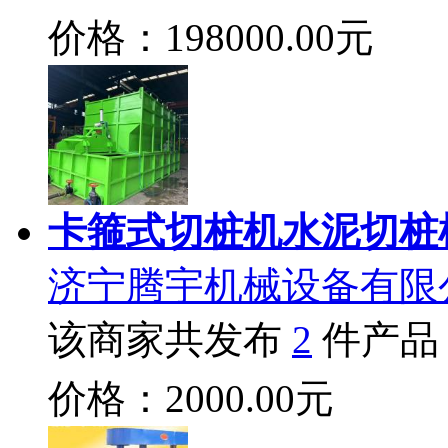
价格：198000.00元
卡箍式切桩机水泥切桩
济宁腾宇机械设备有限
该商家共发布
2
件产品
价格：2000.00元