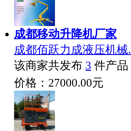
成都移动升降机厂家
成都佰跃力成液压机械.
该商家共发布
3
件产品
价格：27000.00元