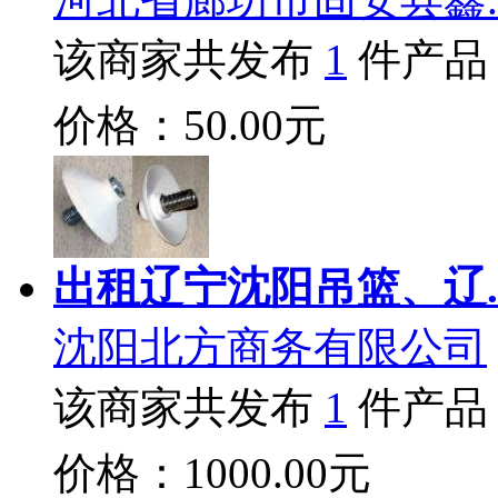
该商家共发布
1
件产品
价格：50.00元
出租辽宁沈阳吊篮、辽.
沈阳北方商务有限公司
该商家共发布
1
件产品
价格：1000.00元