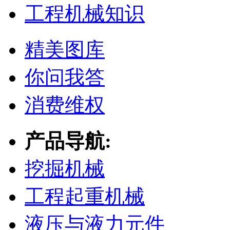
工程机械知识
精美图库
你问我答
消费维权
产品导航:
挖掘机械
工程起重机械
液压与液力元件