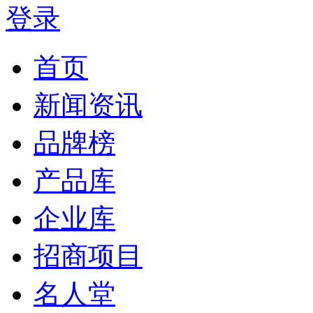
登录
首页
新闻资讯
品牌榜
产品库
企业库
招商项目
名人堂