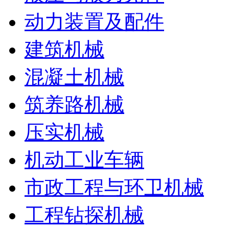
动力装置及配件
建筑机械
混凝土机械
筑养路机械
压实机械
机动工业车辆
市政工程与环卫机械
工程钻探机械