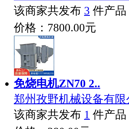
该商家共发布
3
件产品
价格：7800.00元
免烧电机ZN70 2..
郑州孜野机械设备有限
该商家共发布
1
件产品