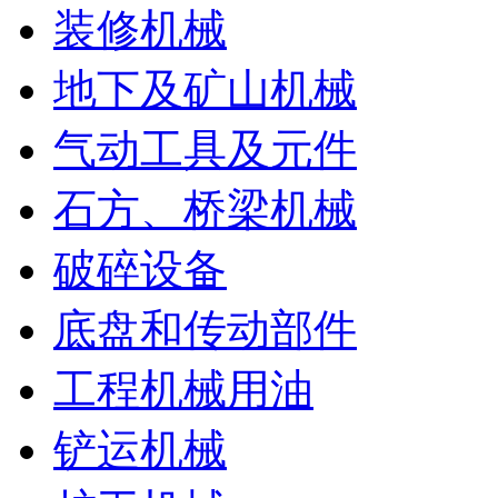
装修机械
地下及矿山机械
气动工具及元件
石方、桥梁机械
破碎设备
底盘和传动部件
工程机械用油
铲运机械